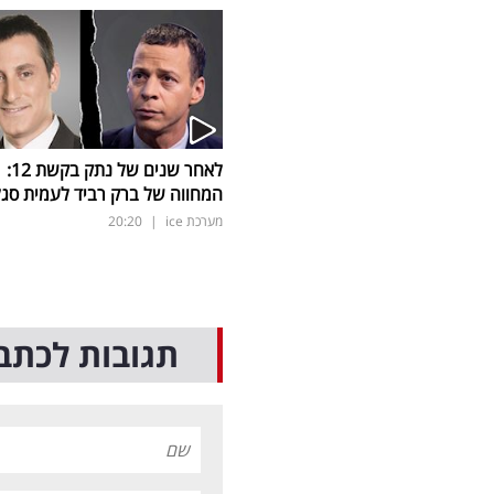
לאחר שנים של נתק בקשת 12:
המחווה של ברק רביד לעמית סגל
מערכת ice
|
20:20
תגובות לכתב