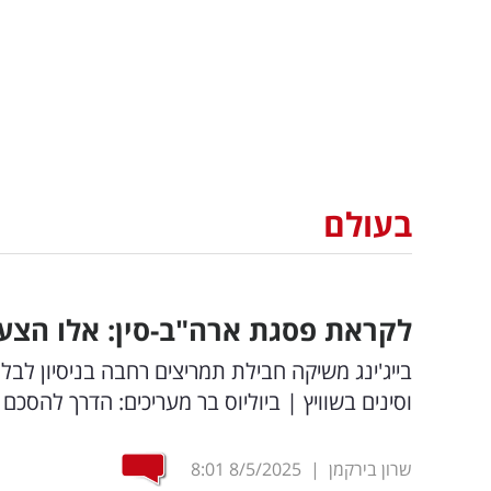
בעולם
לקראת פסגת ארה"ב-סין: אלו הצע
בייג'ינג משיקה חבילת תמריצים רחבה בניסיון לבל
וסינים בשוויץ | ביוליוס בר מעריכים: הדרך להסכם 
שרון בירקמן
|
8/5/2025
8:01