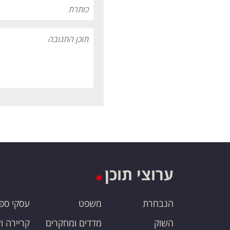
ערוצי תוכן
הנבחרת
משפט
עסקי ספ
השוק
מדדים ומחקרים
קריירה ו