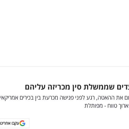
דים שממשלת סין מכריזה עליהם
ום את ההאטה, רגע לפני פגישה מכרעת בין בכירים אמריקאי
ארוך טווח - מפותלת
עקבו אחרינו 