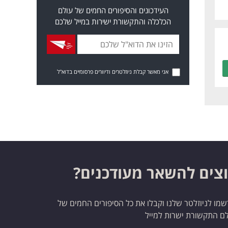
העידכונים והסיפורים החמים של עולם
הכלכלה והתקשורת ישירות במייל שלכם
אני מאשר קבלת ניוזלטרים ודיוורים פרסומיים בדוא"ל
צים להשאר מעודכנים?
מו לניוזלטר שלנו וקבלו את כל הסיפורים החמים של
ם התקשורת ישרות למייל