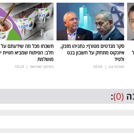
סקר מנדטים מטורף: נתניהו מזנק,
תשכחו מכל מה שידעתם על ת
איזנקוט מתחזק על חשבון בנט
חלב: הפיתוח שמביא חוויית יו
ולפיד
מושלמת
מערכת ice
|
20:54
בשיתוף שטראוס
|
10:23
ה
(0)
: