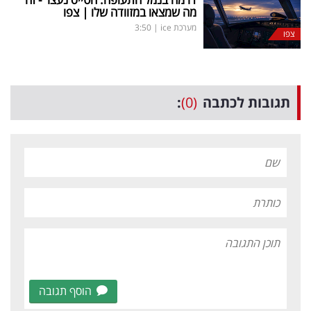
מה שמצאו במזוודה שלו | צפו
מערכת ice
|
3:50
צפו
תגובות לכתבה
(0)
:
הוסף תגובה