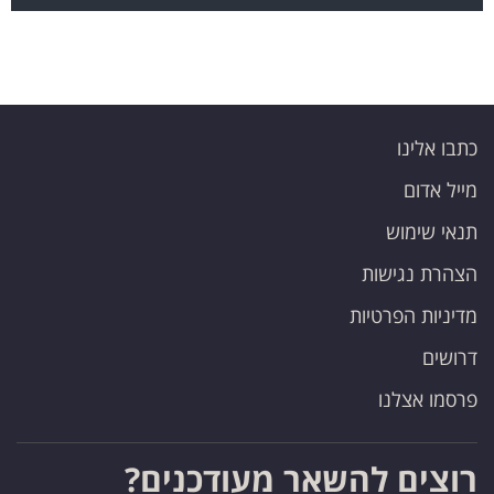
כתבו אלינו
מייל אדום
תנאי שימוש
הצהרת נגישות
מדיניות הפרטיות
דרושים
פרסמו אצלנו
רוצים להשאר מעודכנים?