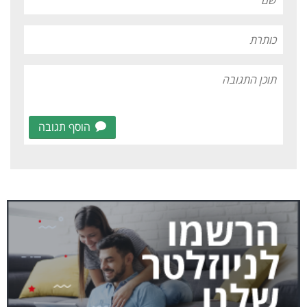
הוסף תגובה