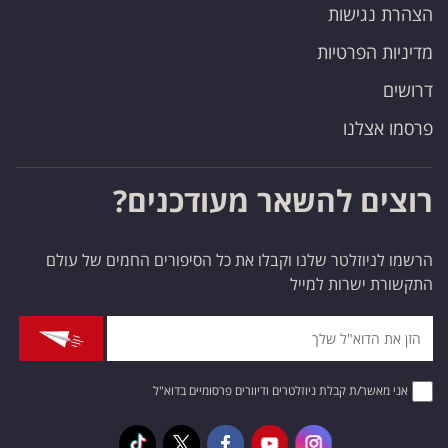
הצהרת נגישות
מדיניות הפרטיות
דרושים
פרסמו אצלנו
רוצים להשאר מעודכנים?
הרשמו לניוזלטר שלנו וקבלו את כל הסיפורים החמים של עולם
התקשורת ישרות למייל
אני מאשר/ת קבלת ניוזלטרים ודיוורים פרסומיים בדוא"ל