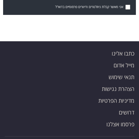
אני מאשר קבלת ניוזלטרים ודיוורים פרסומיים בדוא"ל
כתבו אלינו
מייל אדום
תנאי שימוש
הצהרת נגישות
מדיניות הפרטיות
דרושים
פרסמו אצלנו