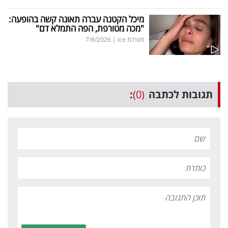
מיכל הקטנה עברה תאונה קשה בהופעה:
"מכה מטורפת, הפה התמלא דם"
מערכת ice
|
7/8/2026
תגובות לכתבה
(0)
: