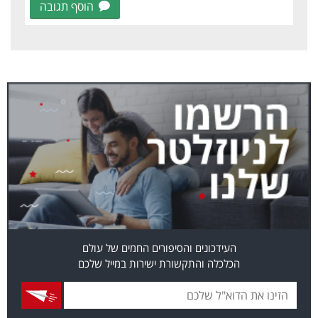
הוסף תגובה
העידכונים והסיפורים החמים של עולם
הכלכלה והתקשורת ישירות במייל שלכם