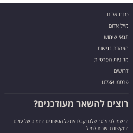
כתבו אלינו
מייל אדום
תנאי שימוש
הצהרת נגישות
מדיניות הפרטיות
דרושים
פרסמו אצלנו
רוצים להשאר מעודכנים?
הרשמו לניוזלטר שלנו וקבלו את כל הסיפורים החמים של עולם
התקשורת ישרות למייל