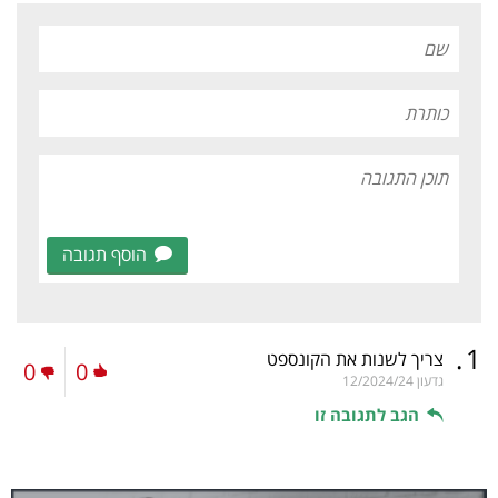
הוסף תגובה
.
1
צריך לשנות את הקונספט
0
0
גדעון
12/2024/24
הגב לתגובה זו