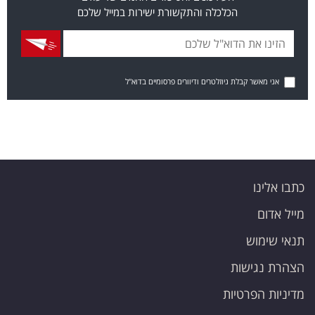
הכלכלה והתקשורת ישירות במייל שלכם
אני מאשר קבלת ניוזלטרים ודיוורים פרסומיים בדוא"ל
כתבו אלינו
מייל אדום
תנאי שימוש
הצהרת נגישות
מדיניות הפרטיות