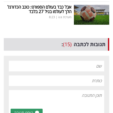
אבל כבד בעולם הספורט: כוכב הכדורגל
הלך לעולמו בגיל 27 בלבד
מערכת ice
|
8:23
תגובות לכתבה
(15)
:
הוסף תגובה