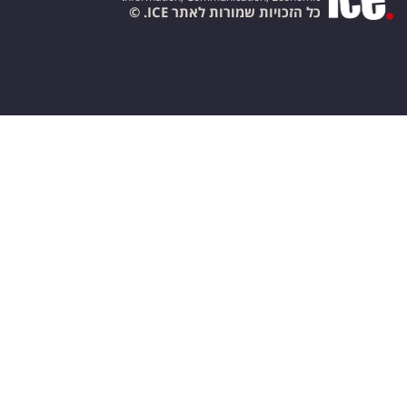
כל הזכויות שמורות לאתר ICE. ©