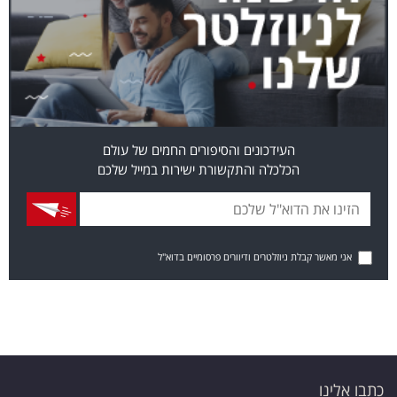
העידכונים והסיפורים החמים של עולם
הכלכלה והתקשורת ישירות במייל שלכם
אני מאשר קבלת ניוזלטרים ודיוורים פרסומיים בדוא"ל
כתבו אלינו