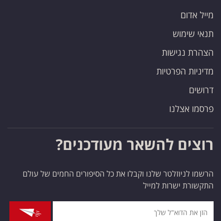
מייל אדום
תנאי שימוש
הצהרת נגישות
מדיניות הפרטיות
דרושים
פרסמו אצלנו
רוצים להשאר מעודכנים?
הרשמו לניוזלטר שלנו וקבלו את כל הסיפורים החמים של עולם
התקשורת ישרות למייל