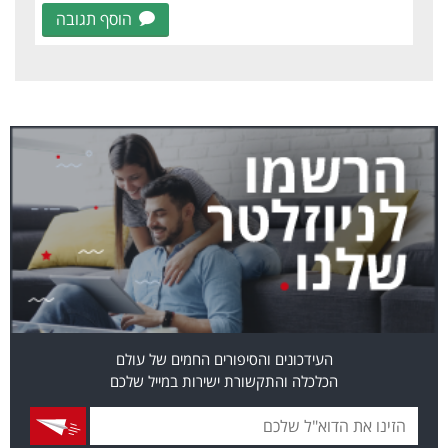
הוסף תגובה
העידכונים והסיפורים החמים של עולם
הכלכלה והתקשורת ישירות במייל שלכם