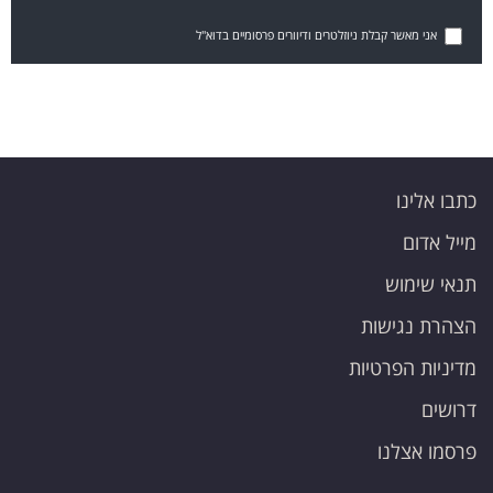
אני מאשר קבלת ניוזלטרים ודיוורים פרסומיים בדוא"ל
כתבו אלינו
מייל אדום
תנאי שימוש
הצהרת נגישות
מדיניות הפרטיות
דרושים
פרסמו אצלנו