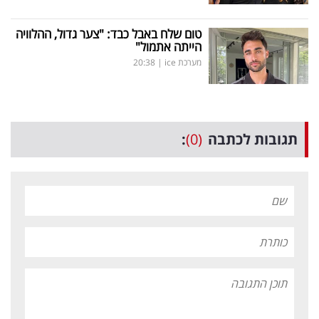
טום שלח באבל כבד: "צער גדול, ההלוויה
הייתה אתמול"
מערכת ice
|
20:38
תגובות לכתבה
(0)
: