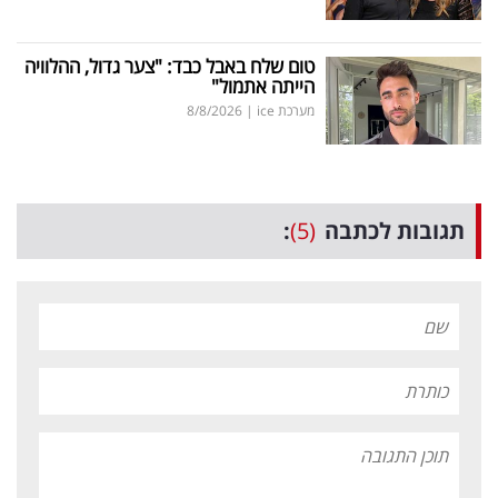
טום שלח באבל כבד: "צער גדול, ההלוויה
הייתה אתמול"
מערכת ice
|
8/8/2026
תגובות לכתבה
(5)
: