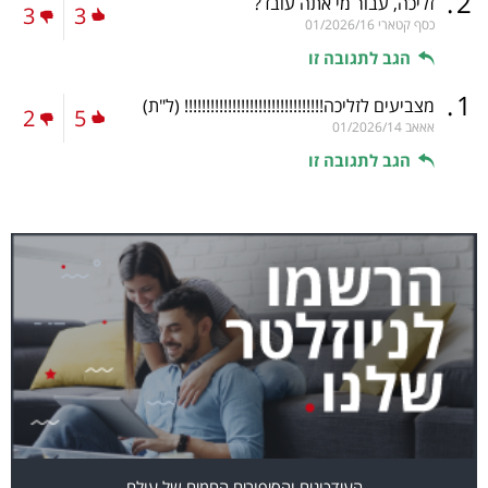
.
2
זליכה, עבור מי אתה עובד?
3
3
כסף קטארי
01/2026/16
הגב לתגובה זו
.
1
מצביעים לזליכה!!!!!!!!!!!!!!!!!!!!!!!!!!!!!!!!
(ל"ת)
2
5
אאאב
01/2026/14
הגב לתגובה זו
העידכונים והסיפורים החמים של עולם