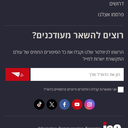
דרושים
פרסמו אצלנו
רוצים להשאר מעודכנים?
הרשמו לניוזלטר שלנו וקבלו את כל הסיפורים החמים של עולם
התקשורת ישרות למייל
אני מאשר/ת קבלת ניוזלטרים ודיוורים פרסומיים בדוא"ל