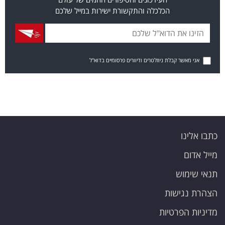
הכלכלה והתקשורת ישירות במייל שלכם
אני מאשר קבלת ניוזלטרים ודיוורים פרסומיים בדוא"ל
כתבו אלינו
מייל אדום
תנאי שימוש
הצהרת נגישות
מדיניות הפרטיות