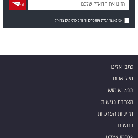
אני מאשר קבלת ניוזלטרים ודיוורים פרסומיים בדוא"ל
כתבו אלינו
מייל אדום
תנאי שימוש
הצהרת נגישות
מדיניות הפרטיות
דרושים
פרסמו אצלנו