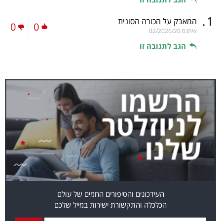
.
1
המאבק על הכורה הסונית
0
0
איתנס
02/2026/20
הגב לתגובה זו
העידכונים והסיפורים החמים של עולם
הכלכלה והתקשורת ישירות במייל שלכם