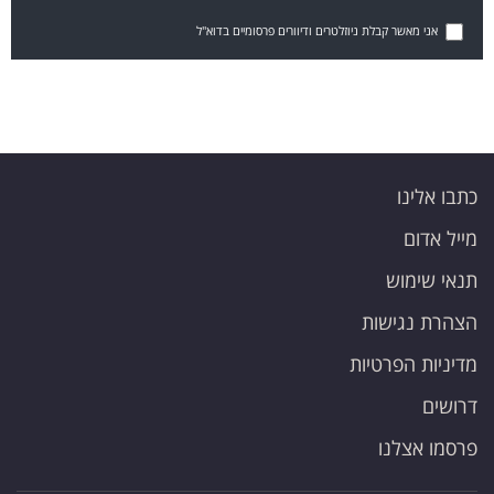
אני מאשר קבלת ניוזלטרים ודיוורים פרסומיים בדוא"ל
כתבו אלינו
מייל אדום
תנאי שימוש
הצהרת נגישות
מדיניות הפרטיות
דרושים
פרסמו אצלנו