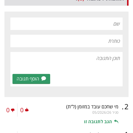
הוסף תגובה
.
2
מי שחכם עובד במזומן
(ל"ת)
0
0
סניר
05/2026/26
הגב לתגובה זו