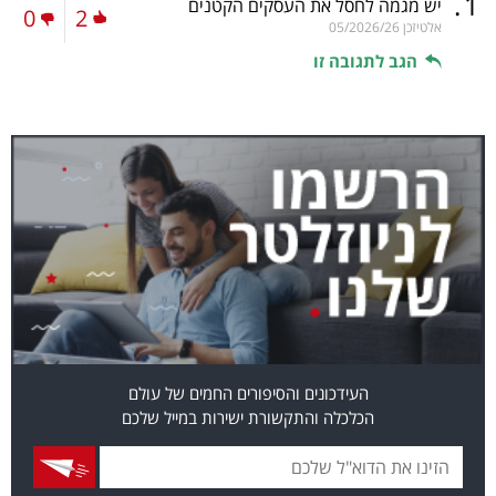
.
1
יש מגמה לחסל את העסקים הקטנים
0
2
אלטיזכן
05/2026/26
הגב לתגובה זו
העידכונים והסיפורים החמים של עולם
הכלכלה והתקשורת ישירות במייל שלכם