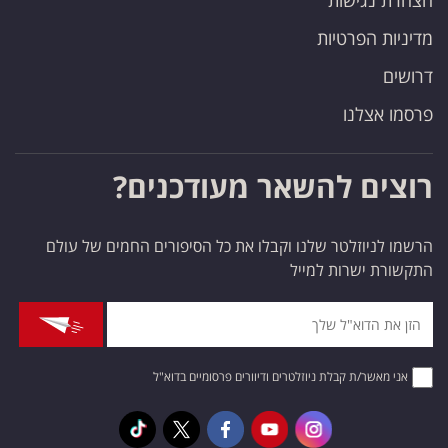
הצהרת נגישות
מדיניות הפרטיות
דרושים
פרסמו אצלנו
רוצים להשאר מעודכנים?
הרשמו לניוזלטר שלנו וקבלו את כל הסיפורים החמים של עולם
התקשורת ישרות למייל
אני מאשר/ת קבלת ניוזלטרים ודיוורים פרסומיים בדוא"ל