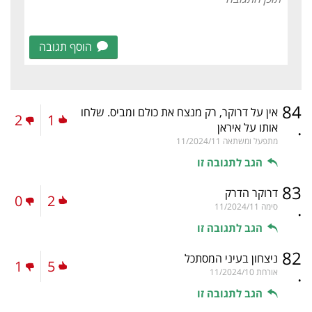
הוסף תגובה
84
אין על דרוקר, רק מנצח את כולם ומביס. שלחו
2
1
.
אותו על איראן
מתפעל ומשתאה
11/2024/11
הגב לתגובה זו
83
דרוקר הדרק
0
2
.
סימה
11/2024/11
הגב לתגובה זו
82
ניצחון בעיני המסתכל
1
5
.
אורחת
11/2024/10
הגב לתגובה זו