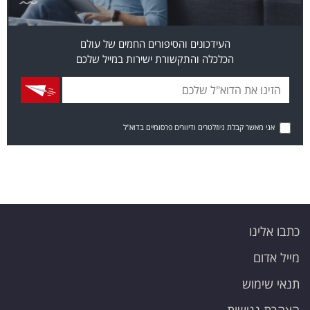
העידכונים והסיפורים החמים של עולם
הכלכלה והתקשורת ישירות במייל שלכם
אני מאשר קבלת ניוזלטרים ודיוורים פרסומיים בדוא"ל
כתבו אלינו
מייל אדום
תנאי שימוש