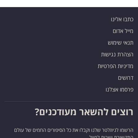
כתבו אלינו
מייל אדום
תנאי שימוש
הצהרת נגישות
מדיניות הפרטיות
דרושים
פרסמו אצלנו
רוצים להשאר מעודכנים?
הרשמו לניוזלטר שלנו וקבלו את כל הסיפורים החמים של עולם
התקשורת ישרות למייל