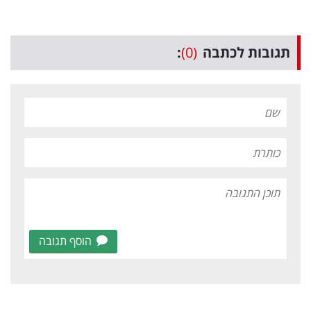
תגובות לכתבה
(0)
:
הוסף תגובה