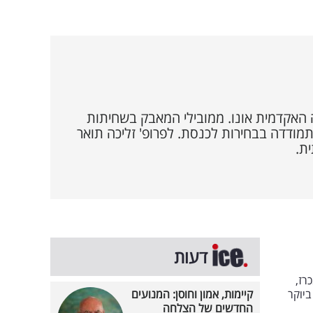
האקדמית אונו. ממובילי המאבק בשחיתות
ודדה בבחירות לכנסת. לפרופ' זליכה תואר
ת.
דעות
רז,
ביוקר
קיימות, אמון וחוסן: המנועים
החדשים של הצלחה