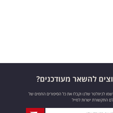
צים להשאר מעודכנים?
מו לניוזלטר שלנו וקבלו את כל הסיפורים החמים של
ם התקשורת ישרות למייל