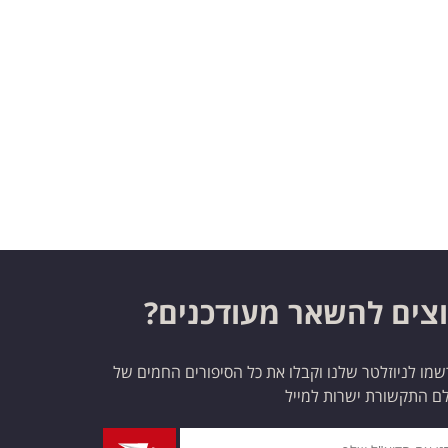
צים להשאר מעודכנים?
מו לניוזלטר שלנו וקבלו את כל הסיפורים החמים של
ם התקשורת ישרות למייל