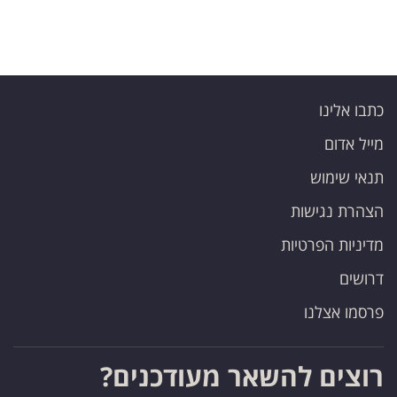
כתבו אלינו
מייל אדום
תנאי שימוש
הצהרת נגישות
מדיניות הפרטיות
דרושים
פרסמו אצלנו
רוצים להשאר מעודכנים?