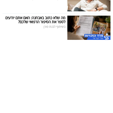
מה שלא כתוב באבחנה: האם אתם יודעים
לספר את הסיפור הרפואי שלכם?
בשיתוף לבנת פורן