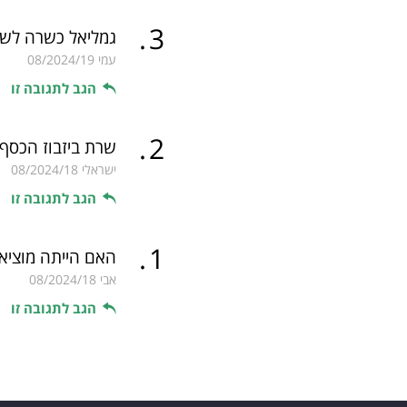
.
3
גמליאל כשרה לשוויון חב
עמי
08/2024/19
הגב לתגובה זו
.
2
שרת ביזבוז הכסף 
ישראלי
08/2024/18
הגב לתגובה זו
.
1
האם הייתה מוצי
אבי
08/2024/18
הגב לתגובה זו