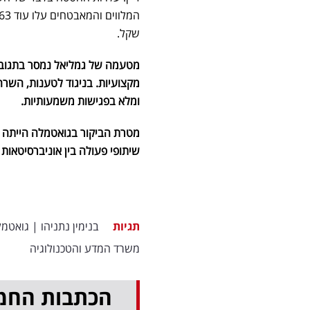
שקל.
מקצועיות. בניגוד לטענות, השרה
ומלא בפגישות משמעותיות.
מטרת הביקור בגואטמלה הייתה ח
שיתופי פעולה בין אוניברסיטאו
תגיות
בנימין נתניהו
|
גואטמל
משרד המדע והטכנולוגיה
הכתבות החמ