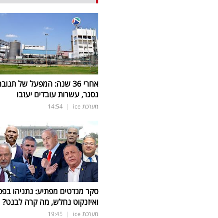
אחרי 36 שנה: המפעל של תנוב
נסגר, עשרות עובדים יעזבו
מערכת ice
|
14:54
סקר מנדטים מפתיע: נתניהו בפס
ואיזנקוט נחלש, מה קרה לבנט?
מערכת ice
|
19:45