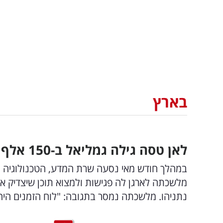
בארץ
לאן טסה גילה גמליאל ב-150 אלף שקל? "נסיעות מקצועיות"
במהלך חודש מאי נסעה שרת המדע, הטכנולוגיה ו
מלשכתה לארגן לה פגישות ולמצוא תוכן שיצדיק 
נתניהו. מלשכתה נמסר בתגובה: "לוח הזמנים הי