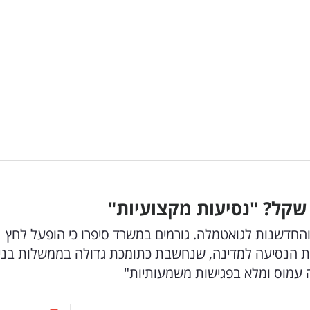
החדשנות לגואטמלה. גורמים במשרד סיפרו כי הופעל לחץ
את הנסיעה למדינה, שנחשבת כתומכת גדולה בממשלות בנימ
ה עמוס ומלא בפגישות משמעותיות"