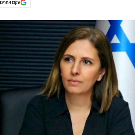
עקבו אחרינו 