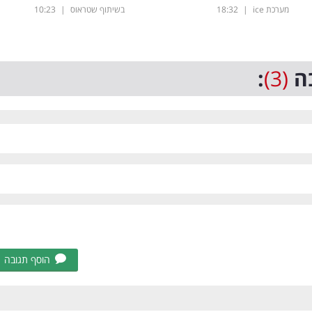
מערכת ice
|
18:32
בשיתוף שטראוס
|
10:23
ה
(3)
:
הוסף תגובה