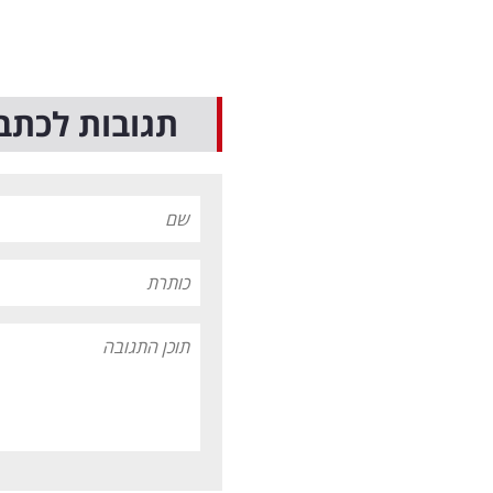
תגובות לכתב