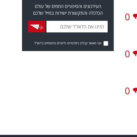
העידכונים והסיפורים החמים של עולם
הכלכלה והתקשורת ישירות במייל שלכם
0
אני מאשר קבלת ניוזלטרים ודיוורים פרסומיים בדוא"ל
0
0