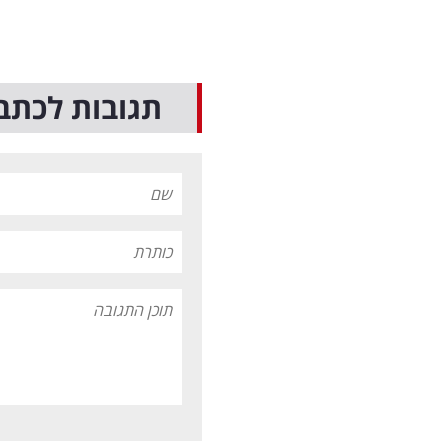
תגובות לכתב