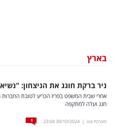
בארץ
ניר ברקת חוגג את הניצחון: "נשיא
אחרי שבית המשפט בפריז הכריע לטובת החברות הי
חגג ועלה למתקפה
1
מערכת ice
|
30/10/2024
23:04