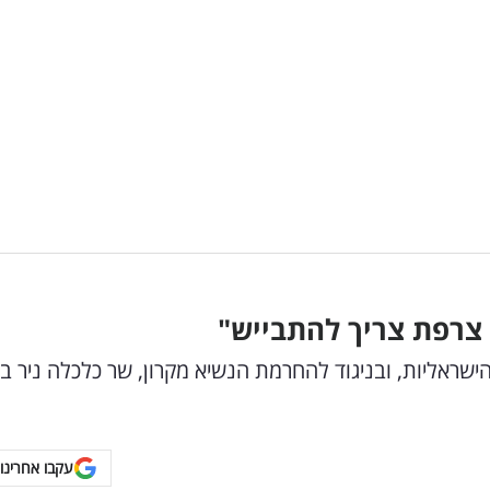
 צרפת צריך להתבייש"
שראליות, ובניגוד להחרמת הנשיא מקרון, שר כלכלה ניר ב
עקבו אחרינו 