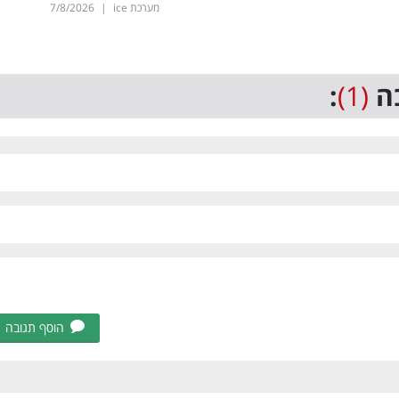
מערכת ice
|
7/8/2026
ה
(1)
:
הוסף תגובה