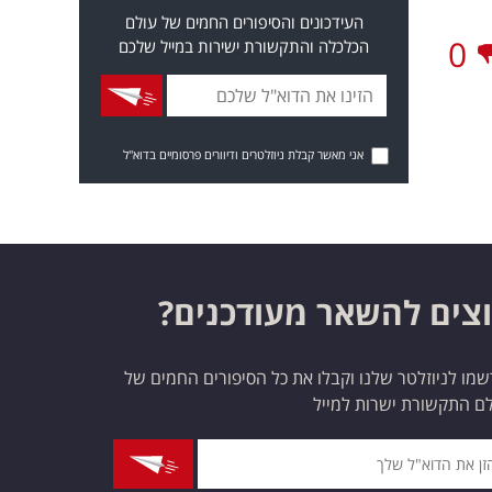
העידכונים והסיפורים החמים של עולם
0
הכלכלה והתקשורת ישירות במייל שלכם
אני מאשר קבלת ניוזלטרים ודיוורים פרסומיים בדוא"ל
צים להשאר מעודכנים?
מו לניוזלטר שלנו וקבלו את כל הסיפורים החמים של
ם התקשורת ישרות למייל