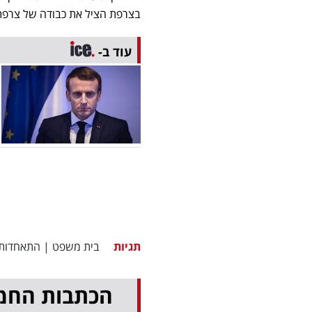
בצרפת הציל את כבודה של צרפת
עוד ב-
תגיות
בית משפט
|
התאחדות 
הכתבות החמ