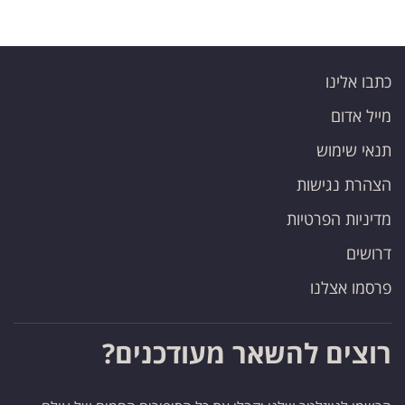
כתבו אלינו
מייל אדום
תנאי שימוש
הצהרת נגישות
מדיניות הפרטיות
דרושים
פרסמו אצלנו
רוצים להשאר מעודכנים?