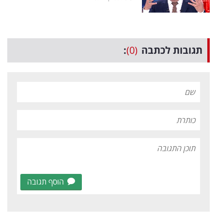
תגובות לכתבה
(0)
:
הוסף תגובה