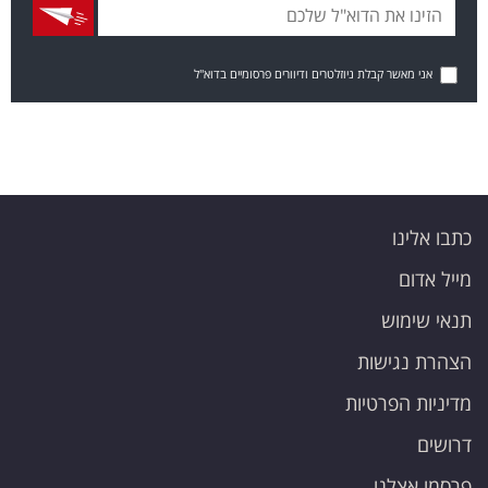
אני מאשר קבלת ניוזלטרים ודיוורים פרסומיים בדוא"ל
כתבו אלינו
מייל אדום
תנאי שימוש
הצהרת נגישות
מדיניות הפרטיות
דרושים
פרסמו אצלנו