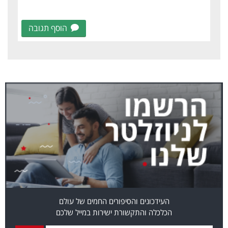
הוסף תגובה
העידכונים והסיפורים החמים של עולם
הכלכלה והתקשורת ישירות במייל שלכם