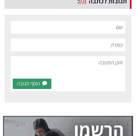
תגובות לכתבה
(0)
:
הוסף תגובה