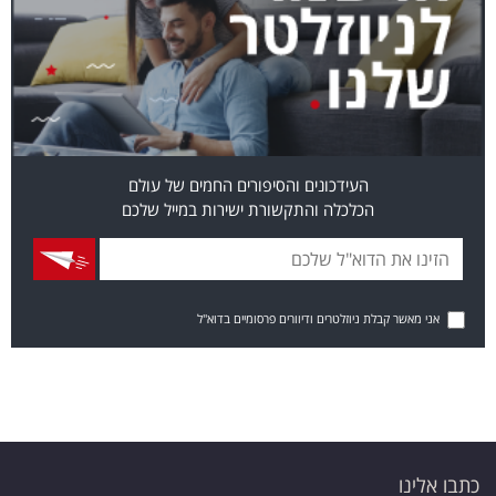
העידכונים והסיפורים החמים של עולם
הכלכלה והתקשורת ישירות במייל שלכם
אני מאשר קבלת ניוזלטרים ודיוורים פרסומיים בדוא"ל
כתבו אלינו