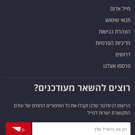
מייל אדום
תנאי שימוש
הצהרת נגישות
מדיניות הפרטיות
דרושים
פרסמו אצלנו
רוצים להשאר מעודכנים?
הרשמו לניוזלטר שלנו וקבלו את כל הסיפורים החמים של עולם
התקשורת ישרות למייל