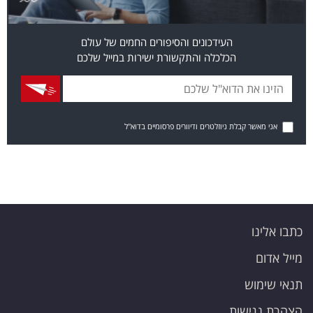
העידכונים והסיפורים החמים של עולם
הכלכלה והתקשורת ישירות במייל שלכם
אני מאשר קבלת ניוזלטרים ודיוורים פרסומיים בדוא"ל
כתבו אלינו
מייל אדום
תנאי שימוש
הצהרת נגישות