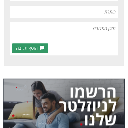
הוסף תגובה