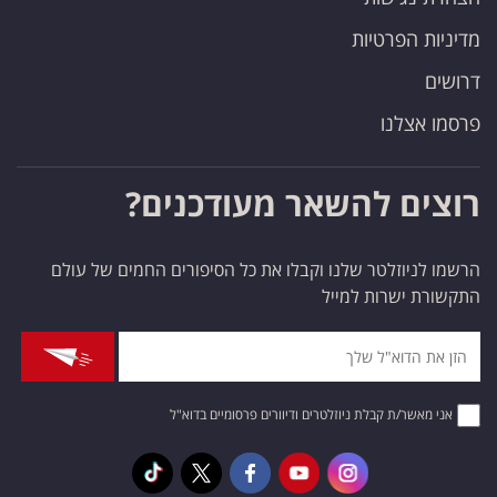
מדיניות הפרטיות
דרושים
פרסמו אצלנו
רוצים להשאר מעודכנים?
הרשמו לניוזלטר שלנו וקבלו את כל הסיפורים החמים של עולם
התקשורת ישרות למייל
אני מאשר/ת קבלת ניוזלטרים ודיוורים פרסומיים בדוא"ל