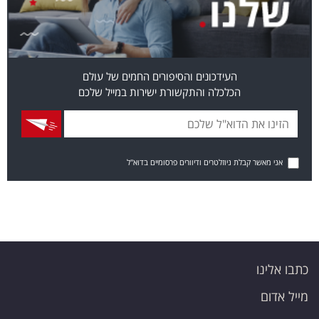
העידכונים והסיפורים החמים של עולם
הכלכלה והתקשורת ישירות במייל שלכם
אני מאשר קבלת ניוזלטרים ודיוורים פרסומיים בדוא"ל
כתבו אלינו
מייל אדום