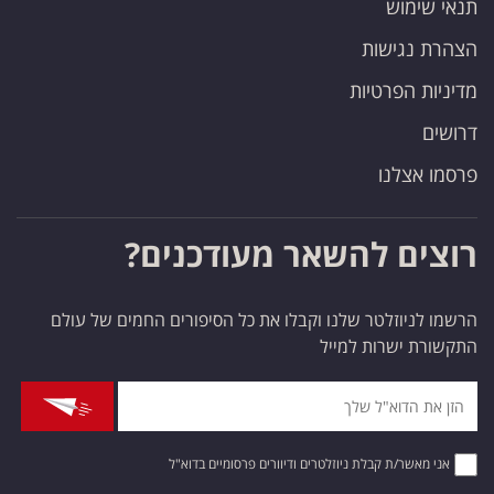
תנאי שימוש
הצהרת נגישות
מדיניות הפרטיות
דרושים
פרסמו אצלנו
רוצים להשאר מעודכנים?
הרשמו לניוזלטר שלנו וקבלו את כל הסיפורים החמים של עולם
התקשורת ישרות למייל
אני מאשר/ת קבלת ניוזלטרים ודיוורים פרסומיים בדוא"ל