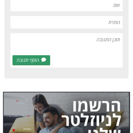
הוסף תגובה