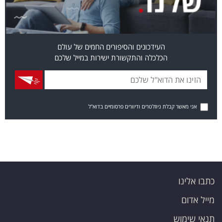
העידכונים והסיפורים החמים של עולם
הכלכלה והתקשורת ישירות במייל שלכם
אני מאשר קבלת ניוזלטרים ודיוורים פרסומיים בדוא"ל
כתבו אלינו
מייל אדום
תנאי שימוש