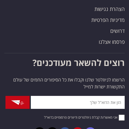
הצהרת נגישות
מדיניות הפרטיות
דרושים
פרסמו אצלנו
רוצים להשאר מעודכנים?
הרשמו לניוזלטר שלנו וקבלו את כל הסיפורים החמים של עולם
התקשורת ישרות למייל
אני מאשר/ת קבלת ניוזלטרים ודיוורים פרסומיים בדוא"ל