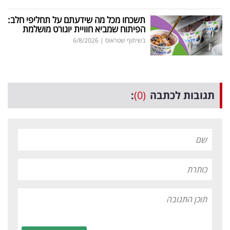
תשכחו מכל מה שידעתם על תחליפי חלב:
הפיתוח שמביא חוויית יוגורט מושלמת
בשיתוף שטראוס
|
6/8/2026
תגובות לכתבה
(0)
: