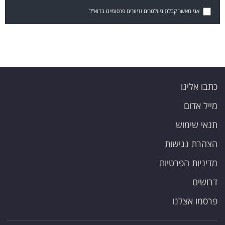
אני מאשר קבלת ניוזלטרים ודיוורים פרסומיים בדוא"ל
כתבו אלינו
מייל אדום
תנאי שימוש
הצהרת נגישות
מדיניות הפרטיות
דרושים
פרסמו אצלנו