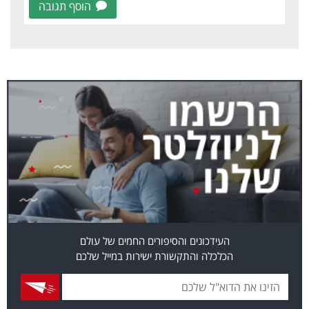
הוסף תגובה
העידכונים והסיפורים החמים של עולם
הכלכלה והתקשורת ישירות במייל שלכם