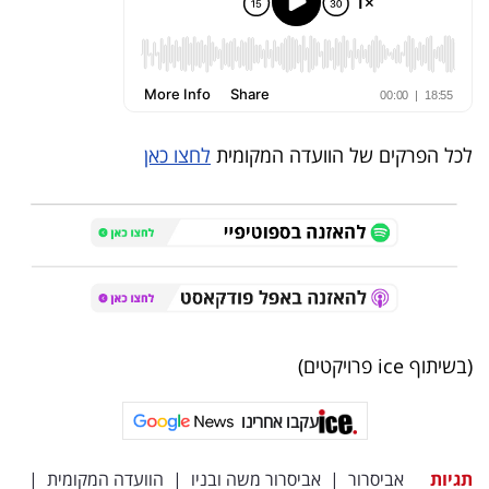
לכל הפרקים של הוועדה המקומית
לחצו כאן
(בשיתוף ice פרויקטים)
עקבו אחרינו
תגיות
אביסרור
|
אביסרור משה ובניו
|
הוועדה המקומית
|