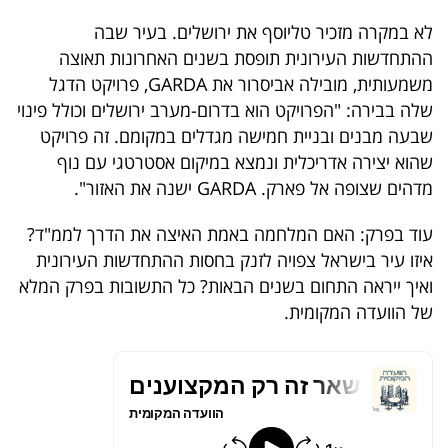
לא במקרה מזכיר טליוסף את ירושלים. בעיר שבה
ההתחדשות העירונית תופסת בשנים האחרונות תאוצה
משמעותית, מובילה אביסרור את GARDA, פרויקט הדגל
שלה בבירה: "הפרויקט הוא בדרום-מערב ירושלים וכולל פינוי
שבעה מבנים ובניית חמישה מגדלים במקומם. זה פרויקט
שהוא יצירה אדריכלית ונמצא במיקום אסטרטגי עם נוף
מדהים שצופה אל פארק.
GARDA
ישנה את האזור
"
.
עוד בפרק: האם המלחמה באמת האיצה את הדרך לממ"ד?
איזו עיר בישראל צפויה לזנק בחסות ההתחדשות העירונית
ואיך ייראה התחום בשנים הבאות? כל התשובות בפרק המלא
של הוועדה המקומית.