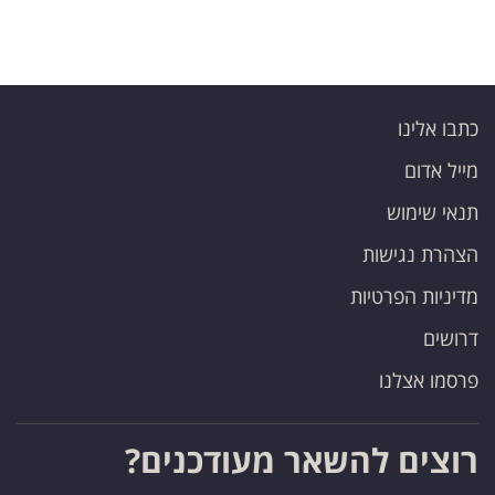
כתבו אלינו
מייל אדום
תנאי שימוש
הצהרת נגישות
מדיניות הפרטיות
דרושים
פרסמו אצלנו
רוצים להשאר מעודכנים?