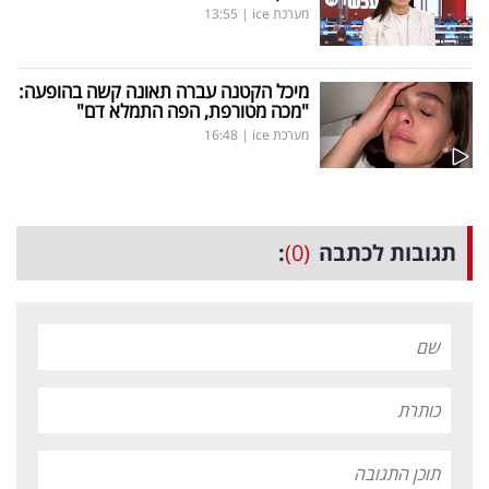
מערכת ice
|
13:55
מיכל הקטנה עברה תאונה קשה בהופעה:
"מכה מטורפת, הפה התמלא דם"
מערכת ice
|
16:48
תגובות לכתבה
(0)
: