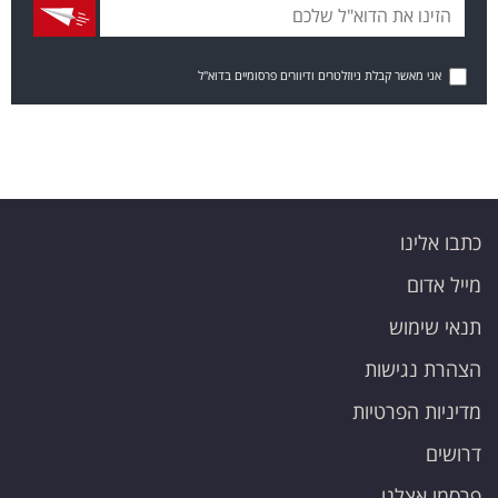
אני מאשר קבלת ניוזלטרים ודיוורים פרסומיים בדוא"ל
כתבו אלינו
מייל אדום
תנאי שימוש
הצהרת נגישות
מדיניות הפרטיות
דרושים
פרסמו אצלנו