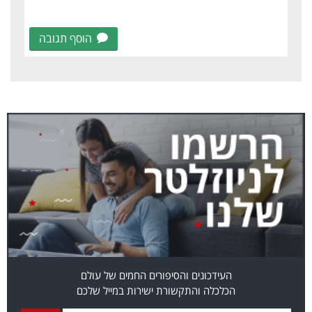
הוסף תגובה
העידכונים והסיפורים החמים של עולם
הכלכלה והתקשורת ישירות במייל שלכם