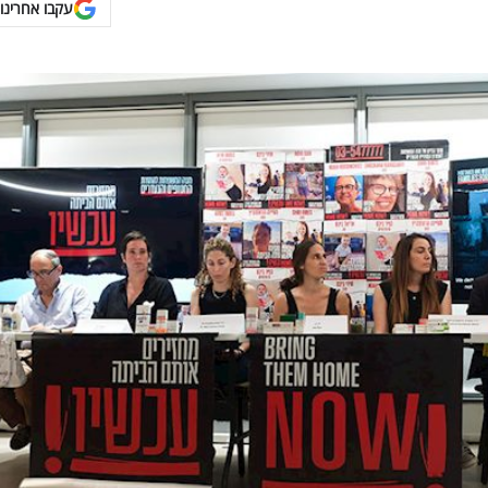
עקבו אחרינו 