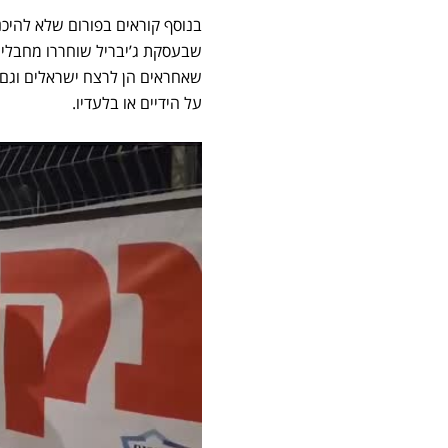
בנוסף קוראים בפורום שלא להיכ
שבעסקת ג’יבריל שוחררו מחבלים
שאחראים הן לרצח ישראלים וגם ל
על הידיים או בלעדיו.