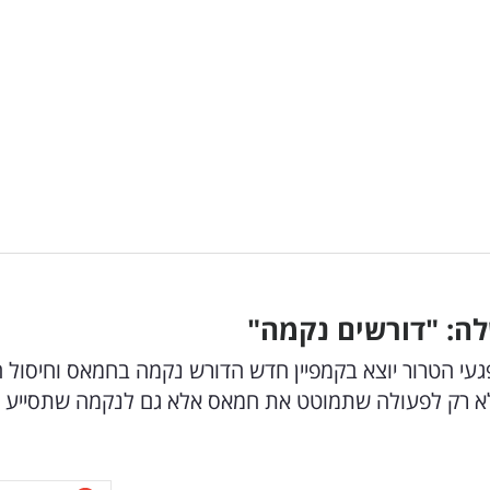
ה: "דורשים נקמה"
עי הטרור יוצא בקמפיין חדש הדורש נקמה בחמאס וחיסול ה
 לא רק לפעולה שתמוטט את חמאס אלא גם לנקמה שתסייע