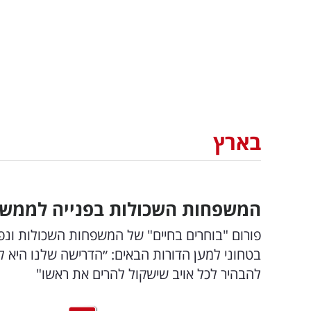
בארץ
המשפחות השכולות בפנייה לממשל
פורום "בוחרים בחיים" של המשפחות השכולות ונפג
בטחוני למען הדורות הבאים: ״הדרישה שלנו היא
להבהיר לכל אויב שישקול להרים את ראשו"