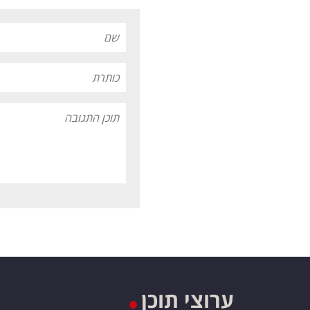
ערוצי תוכן