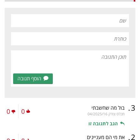
הוסף תגובה
.
3
בול מה שחשבתי
0
0
תכלס צודק
04/2025/16
הגב לתגובה זו
.
2
את מי הם מעניינים