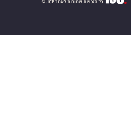
כל הזכויות שמורות לאתר ICE. ©