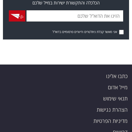
הכלכלה והתקשורת ישירות במייל שלכם
אני מאשר קבלת ניוזלטרים ודיוורים פרסומיים בדוא"ל
כתבו אלינו
מייל אדום
תנאי שימוש
הצהרת נגישות
מדיניות הפרטיות