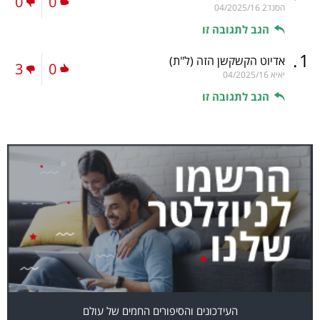
0
0
הסנד2
04/2025/16
הגב לתגובה זו
.
1
אדיוט הקשקשן הזה
(ל"ת)
3
0
יאיא
04/2025/16
הגב לתגובה זו
העידכונים והסיפורים החמים של עולם