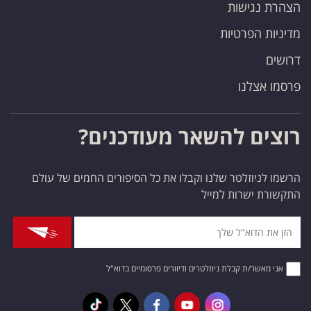
הצהרת נגישות
מדיניות הפרטיות
דרושים
פרסמו אצלנו
רוצים להשאר מעודכנים?
הרשמו לניוזלטר שלנו וקבלו את כל הסיפורים החמים של עולם
התקשורת ישרות למייל
אני מאשר/ת קבלת ניוזלטרים ודיוורים פרסומיים בדוא"ל