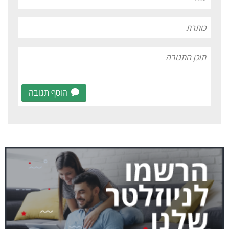
הוסף תגובה