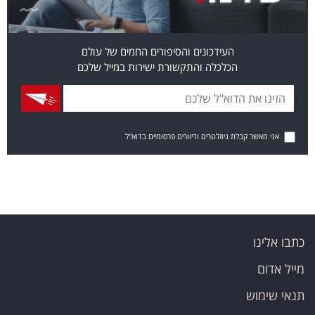
העידכונים והסיפורים החמים של עולם
הכלכלה והתקשורת ישירות במייל שלכם
אני מאשר קבלת ניוזלטרים ודיוורים פרסומיים בדוא"ל
כתבו אלינו
מייל אדום
תנאי שימוש