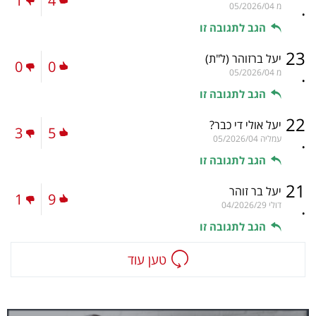
1
4
.
מ
05/2026/04
הגב לתגובה זו
23
יעל ברזוהר
(ל"ת)
0
0
.
מ
05/2026/04
הגב לתגובה זו
22
יעל אולי די כבר?
3
5
.
עמליה
05/2026/04
הגב לתגובה זו
21
יעל בר זוהר
1
9
.
דולי
04/2026/29
הגב לתגובה זו
טען עוד