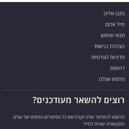
כתבו אלינו
מייל אדום
תנאי שימוש
הצהרת נגישות
מדיניות הפרטיות
דרושים
פרסמו אצלנו
רוצים להשאר מעודכנים?
הרשמו לניוזלטר שלנו וקבלו את כל הסיפורים החמים של עולם
התקשורת ישרות למייל