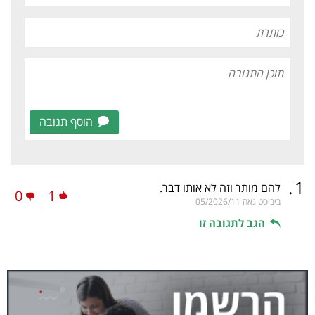
הוסף תגובה
.
1
להם מותר וזה לא אותו דבר.
0
1
ביביסט גאה
05/2026/11
הגב לתגובה זו