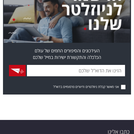
העידכונים והסיפורים החמים של עולם
הכלכלה והתקשורת ישירות במייל שלכם
אני מאשר קבלת ניוזלטרים ודיוורים פרסומיים בדוא"ל
כתבו אלינו