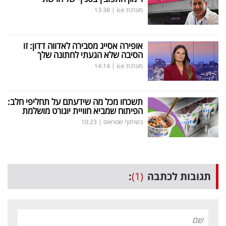
מערכת ice
|
13:38
אופירה אסייג מסבירה לאדווה דדון: זו
הסיבה שלא הגעתי לחתונה שלך
מערכת ice
|
14:14
תשכחו מכל מה שידעתם על תחליפי חלב:
הפיתוח שמביא חוויית יוגורט מושלמת
בשיתוף שטראוס
|
10:23
תגובות לכתבה
(1)
: