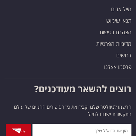
מייל אדום
תנאי שימוש
הצהרת נגישות
מדיניות הפרטיות
דרושים
פרסמו אצלנו
רוצים להשאר מעודכנים?
הרשמו לניוזלטר שלנו וקבלו את כל הסיפורים החמים של עולם
התקשורת ישרות למייל