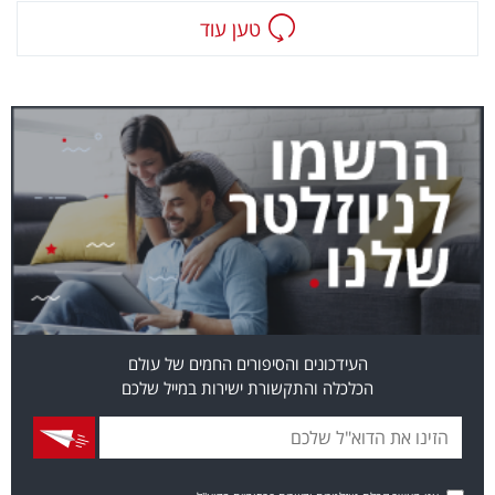
טען עוד
העידכונים והסיפורים החמים של עולם
הכלכלה והתקשורת ישירות במייל שלכם