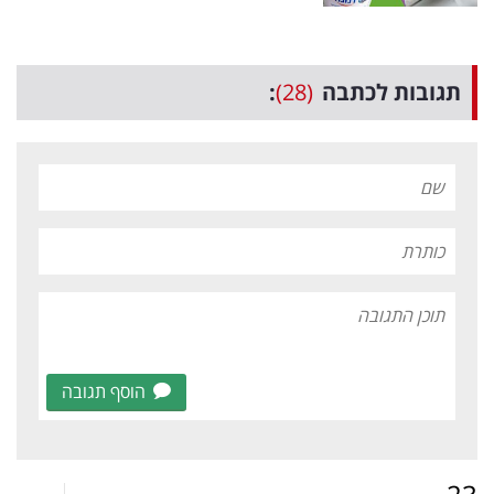
תגובות לכתבה
(28)
:
הוסף תגובה