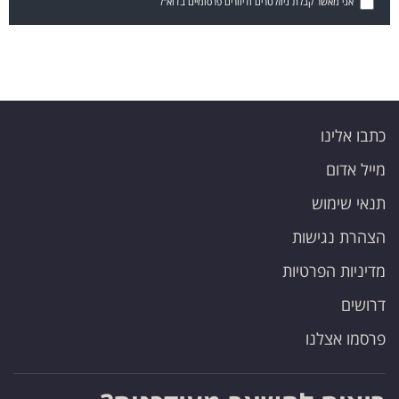
אני מאשר קבלת ניוזלטרים ודיוורים פרסומיים בדוא"ל
כתבו אלינו
מייל אדום
תנאי שימוש
הצהרת נגישות
מדיניות הפרטיות
דרושים
פרסמו אצלנו