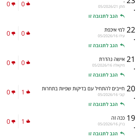
23
.
0
0
.
מתן
05/2026/21
הגב לתגובה זו
22
למי איכפת
0
0
.
עידו
05/2026/16
הגב לתגובה זו
21
אישה נהדרת
0
0
.
מיקאלה
05/2026/16
הגב לתגובה זו
20
חייבים להתחיל עם בדיקות שפיות בתחרות
0
1
.
קובי
05/2026/16
הגב לתגובה זו
19
ככה זה
0
1
.
ברק
05/2026/16
הגב לתגובה זו