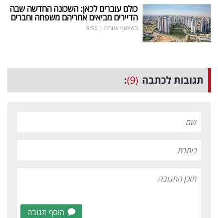
כולם עוברים לכאן: השכונה החדשה שבה
הדיירים מביאים אחריהם משפחה וחברים
בשיתוף אזורים
|
9:56
תגובות לכתבה
(9)
:
הוסף תגובה