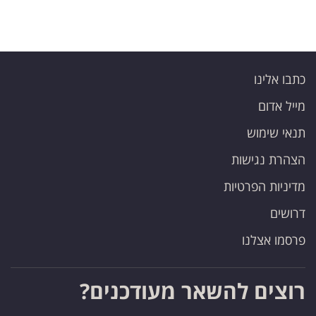
כתבו אלינו
מייל אדום
תנאי שימוש
הצהרת נגישות
מדיניות הפרטיות
דרושים
פרסמו אצלנו
רוצים להשאר מעודכנים?