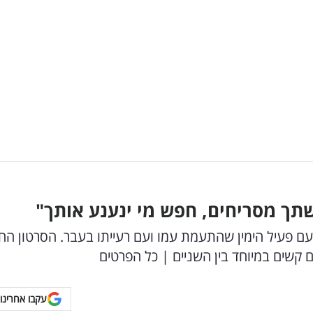
אשתך מסריחים, חפש מי ינענע אותך"
עם פעיל הימין שהתעמת עמו ועם רעייתו בעבר. הסרטון ה
ם קשים במיוחד בין השניים | כל הפרטים
עקבו אחרינו 