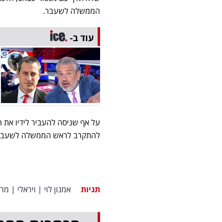
הממשלה לשעבר.
עוד ב-
על אף שניסה להעביר לידיו את ה
להתקרב לראש הממשלה לשעבר וב
תגיות
אמנון לוי
|
ויראלי
|
מרד