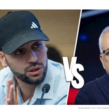
אילוסטרציית בינה מלאכותית)