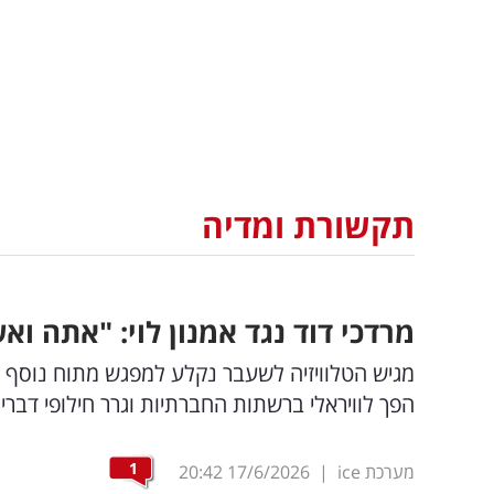
תקשורת ומדיה
מרדכי דוד נגד אמנון לוי: "אתה ו
מגיש הטלוויזיה לשעבר נקלע למפגש מתוח נוסף 
הפך לוויראלי ברשתות החברתיות וגרר חילופי דברי
1
מערכת ice
|
17/6/2026
20:42