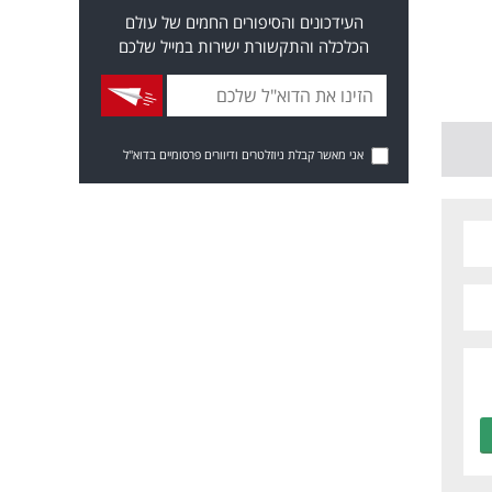
העידכונים והסיפורים החמים של עולם
הכלכלה והתקשורת ישירות במייל שלכם
אני מאשר קבלת ניוזלטרים ודיוורים פרסומיים בדוא"ל