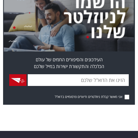
העידכונים והסיפורים החמים של עולם
הכלכלה והתקשורת ישירות במייל שלכם
אני מאשר קבלת ניוזלטרים ודיוורים פרסומיים בדוא"ל