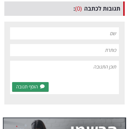
תגובות לכתבה
(0)
:
הוסף תגובה