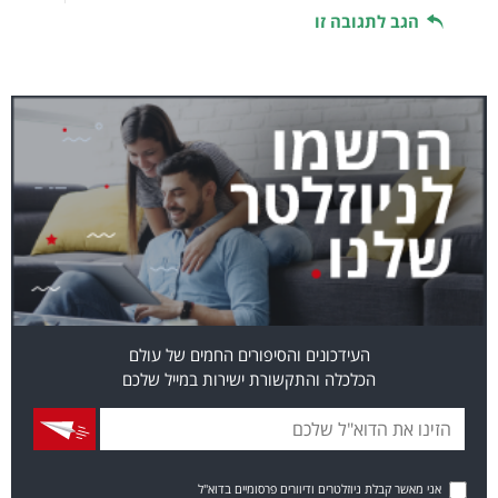
הגב לתגובה זו
העידכונים והסיפורים החמים של עולם
הכלכלה והתקשורת ישירות במייל שלכם
אני מאשר קבלת ניוזלטרים ודיוורים פרסומיים בדוא"ל