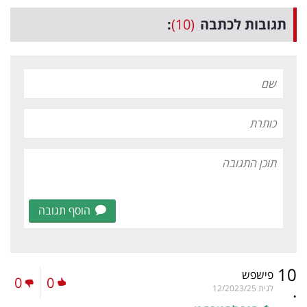
תגובות לכתבה
(10)
:
הוסף תגובה
10
פישפש
0
0
.
לגית
12/2023/25