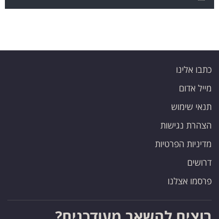
כתבו אלינו
מייל אדום
תנאי שימוש
הצהרת נגישות
מדיניות הפרטיות
דרושים
פרסמו אצלנו
רוצים להשאר מעודכנים?