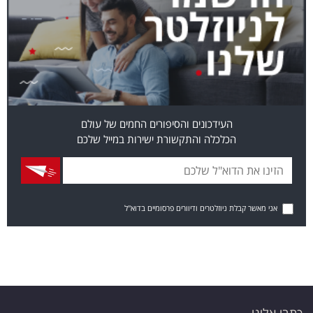
העידכונים והסיפורים החמים של עולם
הכלכלה והתקשורת ישירות במייל שלכם
אני מאשר קבלת ניוזלטרים ודיוורים פרסומיים בדוא"ל