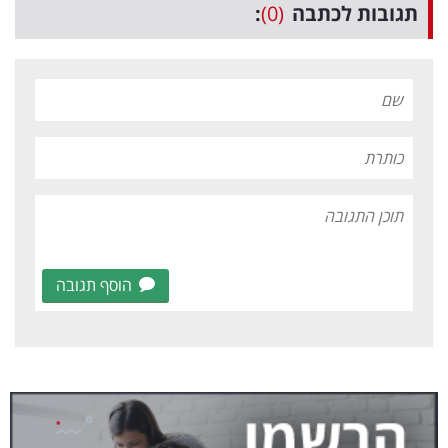
תגובות לכתבה
(0)
:
הוסף תגובה