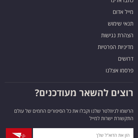
כתבו אלינו
מייל אדום
תנאי שימוש
הצהרת נגישות
מדיניות הפרטיות
דרושים
פרסמו אצלנו
רוצים להשאר מעודכנים?
הרשמו לניוזלטר שלנו וקבלו את כל הסיפורים החמים של עולם
התקשורת ישרות למייל