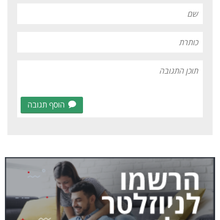
הוסף תגובה