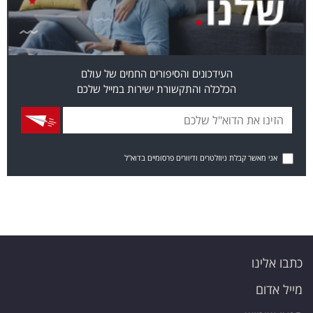
העידכונים והסיפורים החמים של עולם
הכלכלה והתקשורת ישירות במייל שלכם
אני מאשר קבלת ניוזלטרים ודיוורים פרסומיים בדוא"ל
כתבו אלינו
מייל אדום