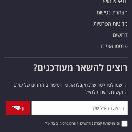
תנאי שימוש
הצהרת נגישות
מדיניות הפרטיות
דרושים
פרסמו אצלנו
רוצים להשאר מעודכנים?
הרשמו לניוזלטר שלנו וקבלו את כל הסיפורים החמים של עולם
התקשורת ישרות למייל
אני מאשר/ת קבלת ניוזלטרים ודיוורים פרסומיים בדוא"ל