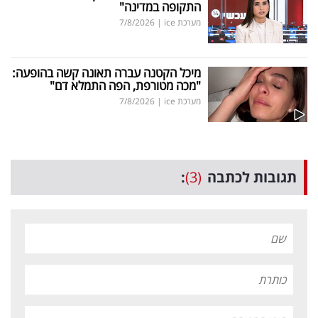
התקופה במדינה"
מערכת ice
|
7/8/2026
מיכל הקטנה עברה תאונה קשה בהופעה:
"מכה מטורפת, הפה התמלא דם"
מערכת ice
|
7/8/2026
תגובות לכתבה
(3)
: