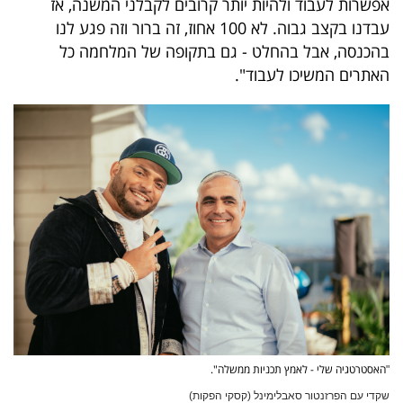
אפשרות לעבוד ולהיות יותר קרובים לקבלני המשנה, אז
עבדנו בקצב גבוה. לא 100 אחוז, זה ברור וזה פגע לנו
בהכנסה, אבל בהחלט - גם בתקופה של המלחמה כל
האתרים המשיכו לעבוד".
האסטרטגיה שלי - לאמץ תכניות ממשלה".
"
שקדי עם הפרזנטור סאבלימינל (קסקי הפקות)