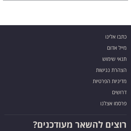
כתבו אלינו
מייל אדום
תנאי שימוש
הצהרת נגישות
מדיניות הפרטיות
דרושים
פרסמו אצלנו
רוצים להשאר מעודכנים?