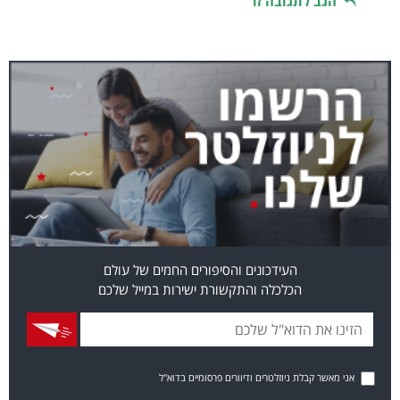
הגב לתגובה זו
העידכונים והסיפורים החמים של עולם
הכלכלה והתקשורת ישירות במייל שלכם
אני מאשר קבלת ניוזלטרים ודיוורים פרסומיים בדוא"ל