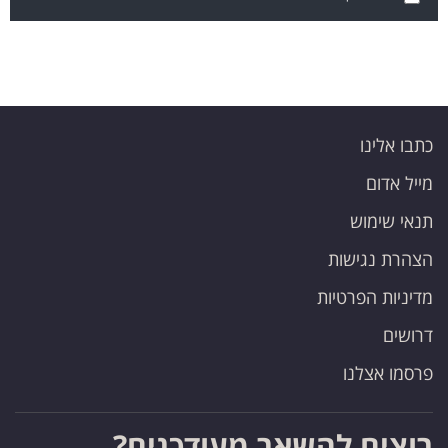
כתבו אלינו
מייל אדום
תנאי שימוש
הצהרת נגישות
מדיניות הפרטיות
דרושים
פרסמו אצלנו
רוצים להשאר מעודכנים?