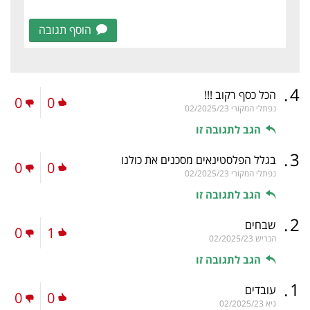
הוסף תגובה
.
4
הכל כסף רקוב !!!
0
0
נפתלי המקורי
02/2025/23
הגב לתגובה זו
.
3
בגלל הפלסטינאים מסכנים את כולנו
0
0
נפתלי המקורי
02/2025/23
הגב לתגובה זו
.
2
שבחים
0
1
הכריש
02/2025/23
הגב לתגובה זו
.
1
עובדים
0
0
גיא
02/2025/23