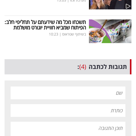
מערכת ice
|
15:05
תשכחו מכל מה שידעתם על תחליפי חלב:
הפיתוח שמביא חוויית יוגורט מושלמת
בשיתוף שטראוס
|
10:23
תגובות לכתבה
(4)
: