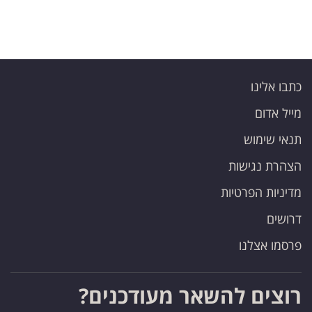
כתבו אלינו
מייל אדום
תנאי שימוש
הצהרת נגישות
מדיניות הפרטיות
דרושים
פרסמו אצלנו
רוצים להשאר מעודכנים?