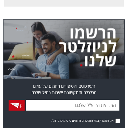
העידכונים והסיפורים החמים של עולם
הכלכלה והתקשורת ישירות במייל שלכם
אני מאשר קבלת ניוזלטרים ודיוורים פרסומיים בדוא"ל