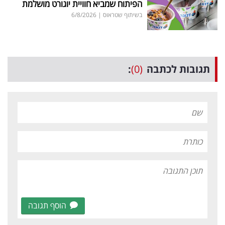
הפיתוח שמביא חוויית יוגורט מושלמת
בשיתוף שטראוס
|
6/8/2026
תגובות לכתבה
(0)
:
הוסף תגובה