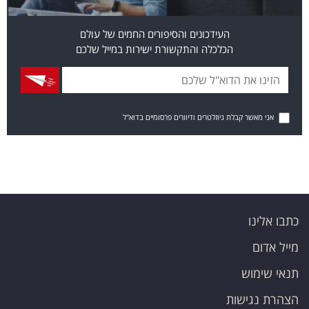
העידכונים והסיפורים החמים של עולם
הכלכלה והתקשורת ישירות במייל שלכם
אני מאשר קבלת ניוזלטרים ודיוורים פרסומיים בדוא"ל
כתבו אלינו
מייל אדום
תנאי שימוש
הצהרת נגישות