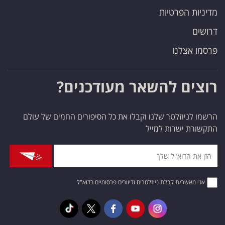
מדיניות הפרטיות
דרושים
פרסמו אצלנו
רוצים להשאר מעודכנים?
הרשמו לניוזלטר שלנו וקבלו את כל הסיפורים החמים של עולם
התקשורת ישרות למייל
אני מאשר/ת קבלת ניוזלטרים ודיוורים פרסומיים בדוא"ל