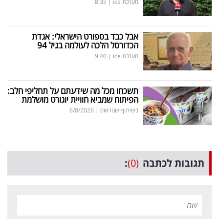
מערכת ice
|
8:35
אבל כבד בספורט הישראלי: אגדת
הכדורסל הלכה לעולמה בגיל 94
מערכת ice
|
9:40
תשכחו מכל מה שידעתם על תחליפי חלב:
הפיתוח שמביא חוויית יוגורט מושלמת
בשיתוף שטראוס
|
6/8/2026
תגובות לכתבה
(0)
: