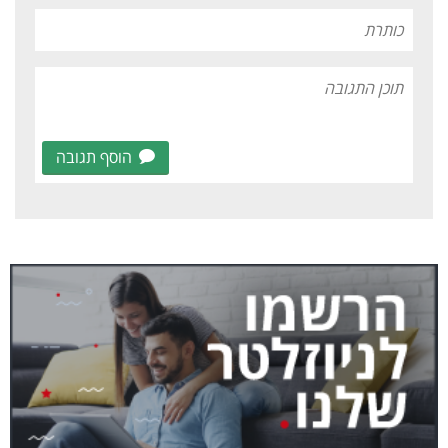
הוסף תגובה