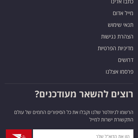
כתבו אלינו
מייל אדום
תנאי שימוש
הצהרת נגישות
מדיניות הפרטיות
דרושים
פרסמו אצלנו
רוצים להשאר מעודכנים?
הרשמו לניוזלטר שלנו וקבלו את כל הסיפורים החמים של עולם
התקשורת ישרות למייל