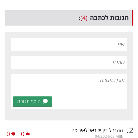
תגובות לכתבה
(4)
:
הוסף תגובה
.
2
ההבדל בין ישראל לאירופה
0
0
04/2024/03
Mtlk