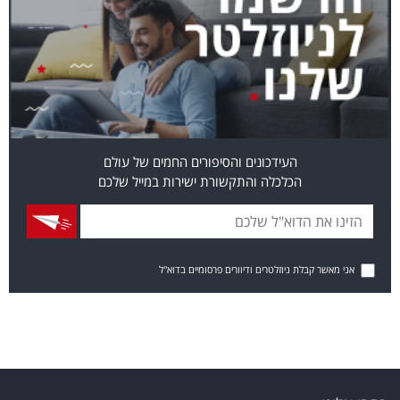
העידכונים והסיפורים החמים של עולם
הכלכלה והתקשורת ישירות במייל שלכם
אני מאשר קבלת ניוזלטרים ודיוורים פרסומיים בדוא"ל