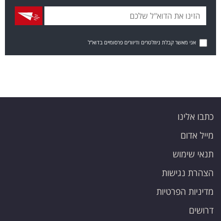
אני מאשר קבלת ניוזלטרים ודיוורים פרסומיים בדוא"ל
כתבו אלינו
מייל אדום
תנאי שימוש
הצהרת נגישות
מדיניות הפרטיות
דרושים