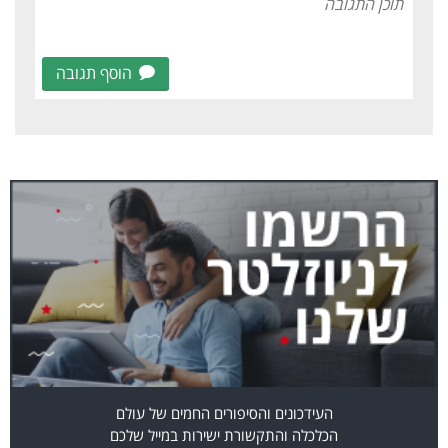
הוסף תגובה
העידכונים והסיפורים החמים של עולם
הכלכלה והתקשורת ישירות במייל שלכם