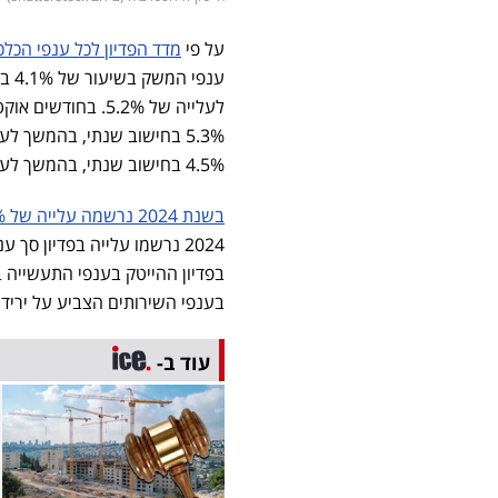
על פי
מדד הפדיון לכל ענפי הכלכ
לעלייה של 5.2%. 
4.5% בחישוב שנתי, בהמשך לעלייה של 3.4%.
בשנת 2024 נרשמה עלייה של 5.5%
בענפי השירותים הצביע על ירידה בשיעור של 0.6% בחישוב שנ
עוד ב-