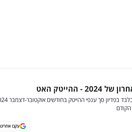
20 - ההייטק האט
עקבו אחרינו 