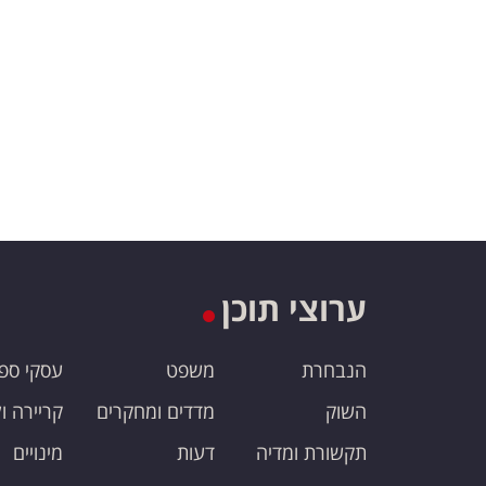
ערוצי תוכן
הנבחרת
משפט
עסקי ספ
השוק
מדדים ומחקרים
קריירה ו
תקשורת ומדיה
דעות
מינויים