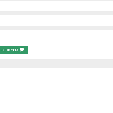
הוסף תגובה