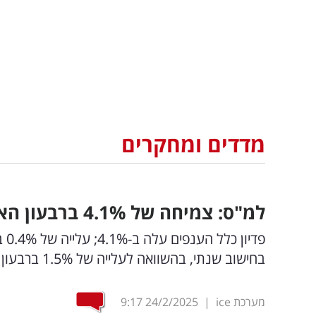
מדדים ומחקרים
למ"ס: צמיחה של 4.1
%
ברבעון האחרון של 24
בחישוב שנתי, בהשוואה לעלייה של 1.5% ברבעון הקודם
מערכת ice
|
24/2/2025
9:17