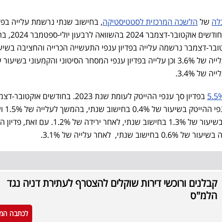
לה
של
הלשכה המרכזית לסטטיסטיקה
, בחישוב שנתי נרשמת עלייה בפדי
ענפי המשק בשיעור של 4.1% בחודשים א
בחודשים אוקטובר-דצמבר נרשמה עלייה בפדיון ענפי התעשייה הכרייה והחציבה בשי
5.3% בחישוב שנתי, בהמשך לעלייה של 3.6% וכן עלייה בפדיון ענפי המסחר הסיטוני והקמעוני בשיעו
בפדיון סך ענפי ההייטק לעומת שנת 2023. בחודשים אוקטובר
2024 נרשמו עלייה בפדיו
בפדיון ההייטק בענפי התעשייה בשיעור של 1.3% בחישוב שנתי, לאחר ירידה של 2%
תי, לאחר עלייה של 3.1%.
קבלנים ורוכשי דירות שוקלים להצטרף לעתירת דניה נגד
הלמ"ס
לכתבה המ