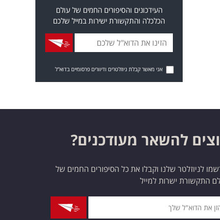
העידכונים והסיפורים החמים של עולם
הכלכלה והתקשורת ישירות במייל שלכם
אני מאשר קבלת ניוזלטרים ודיוורים פרסומיים בדוא"ל
צים להשאר מעודכנים?
מו לניוזלטר שלנו וקבלו את כל הסיפורים החמים של
ם התקשורת ישרות למייל