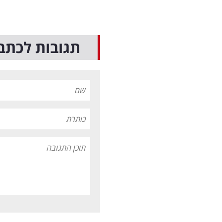
תגובות לכתב