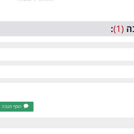
ה
(1)
:
הוסף תגובה