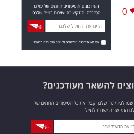
העידכונים והסיפורים החמים של עולם
0
הכלכלה והתקשורת ישירות במייל שלכם
אני מאשר קבלת ניוזלטרים ודיוורים פרסומיים בדוא"ל
צים להשאר מעודכנים?
מו לניוזלטר שלנו וקבלו את כל הסיפורים החמים של
ם התקשורת ישרות למייל