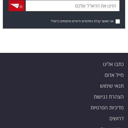
אני מאשר קבלת ניוזלטרים ודיוורים פרסומיים בדוא"ל
כתבו אלינו
מייל אדום
תנאי שימוש
הצהרת נגישות
מדיניות הפרטיות
דרושים