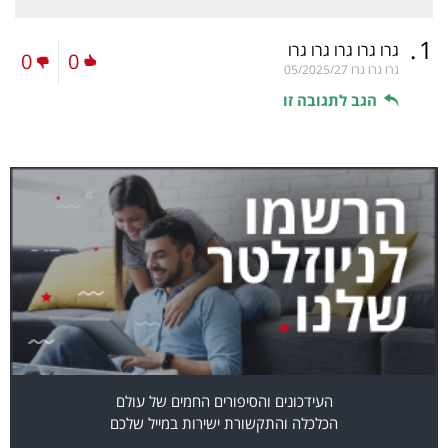
.
1
גרו גרו גרו גרו גרו
0
0
גרו גרו גרו
05/2025/27
הגב לתגובה זו
העידכונים והסיפורים החמים של עולם
הכלכלה והתקשורת ישירות במייל שלכם