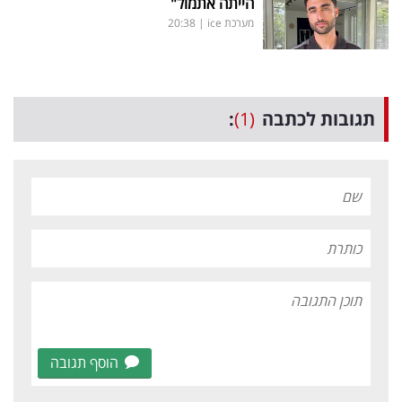
הייתה אתמול"
מערכת ice
|
20:38
תגובות לכתבה
(1)
:
הוסף תגובה