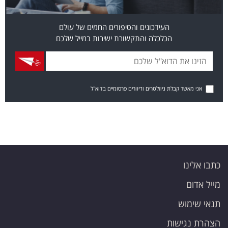
העידכונים והסיפורים החמים של עולם
הכלכלה והתקשורת ישירות במייל שלכם
אני מאשר קבלת ניוזלטרים ודיוורים פרסומיים בדוא"ל
כתבו אלינו
מייל אדום
תנאי שימוש
הצהרת נגישות