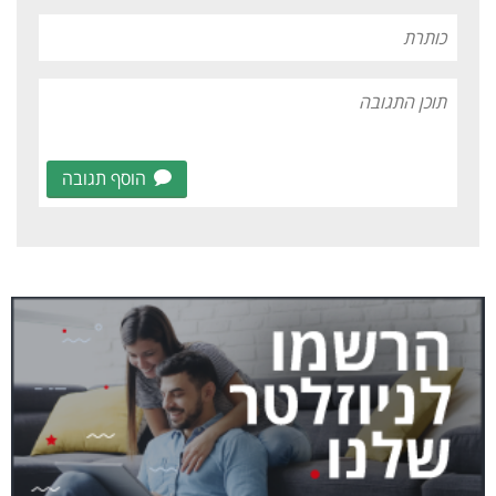
הוסף תגובה