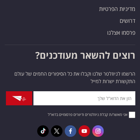
מדיניות הפרטיות
דרושים
פרסמו אצלנו
רוצים להשאר מעודכנים?
הרשמו לניוזלטר שלנו וקבלו את כל הסיפורים החמים של עולם
התקשורת ישרות למייל
אני מאשר/ת קבלת ניוזלטרים ודיוורים פרסומיים בדוא"ל