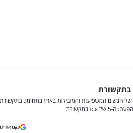
 בתקשורת
ינלאומי, אתר ice עם הדירוגים של הנשים המשפיעות והמובילות בארץ בתחומן, בתקשורת
ice בתקשורת
עקבו אחרינו 