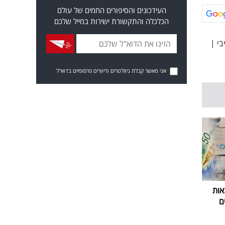
העידכונים והסיפורים החמים של עולם
הכלכלה והתקשורת ישירות במייל שלכם
בי
|
אני מאשר קבלת ניוזלטרים ודיוורים פרסומיים בדוא"ל
אות
ם