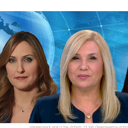
, shutterstock)